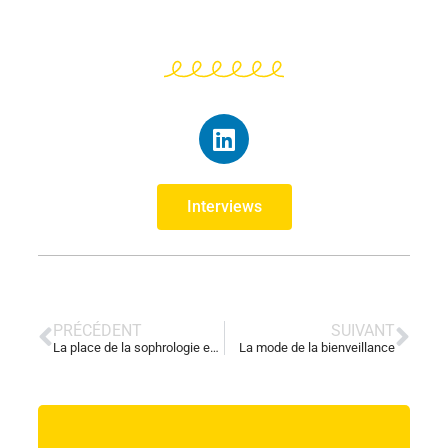
Interviews
PRÉCÉDENT
SUIVANT
La place de la sophrologie en entreprise
La mode de la bienveillance