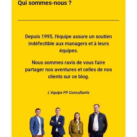
Qui sommes-nous ?
Depuis 1995, l’équipe assure un soutien
indéfectible aux managers et à leurs
équipes.
Nous sommes ravis de vous faire
partager nos aventures et celles de nos
clients sur ce blog.
L’équipe FP Consultants