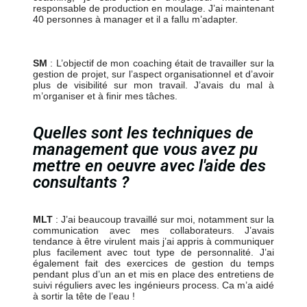
responsable de production en moulage. J’ai maintenant
40 personnes à manager et il a fallu m’adapter.
SM
: L’objectif de mon coaching était de travailler sur la
gestion de projet, sur l’aspect organisationnel et d’avoir
plus de visibilité sur mon travail. J’avais du mal à
m’organiser et à finir mes tâches.
Quelles sont les techniques de
management que vous avez pu
mettre en oeuvre avec l'aide des
consultants ?
MLT
: J’ai beaucoup travaillé sur moi, notamment sur la
communication avec mes collaborateurs. J’avais
tendance à être virulent mais j’ai appris à communiquer
plus facilement avec tout type de personnalité. J’ai
également fait des exercices de gestion du temps
pendant plus d’un an et mis en place des entretiens de
suivi réguliers avec les ingénieurs process. Ca m’a aidé
à sortir la tête de l’eau !