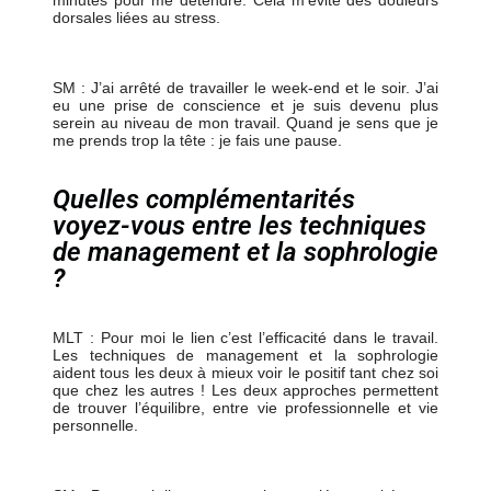
minutes pour me détendre. Cela m’évite des douleurs
dorsales liées au stress.
SM : J’ai arrêté de travailler le week-end et le soir. J’ai
eu une prise de conscience et je suis devenu plus
serein au niveau de mon travail. Quand je sens que je
me prends trop la tête : je fais une pause.
Quelles complémentarités
voyez-vous entre les techniques
de management et la sophrologie
?
MLT : Pour moi le lien c’est l’efficacité dans le travail.
Les techniques de management et la sophrologie
aident tous les deux à mieux voir le positif tant chez soi
que chez les autres ! Les deux approches permettent
de trouver l’équilibre, entre vie professionnelle et vie
personnelle.