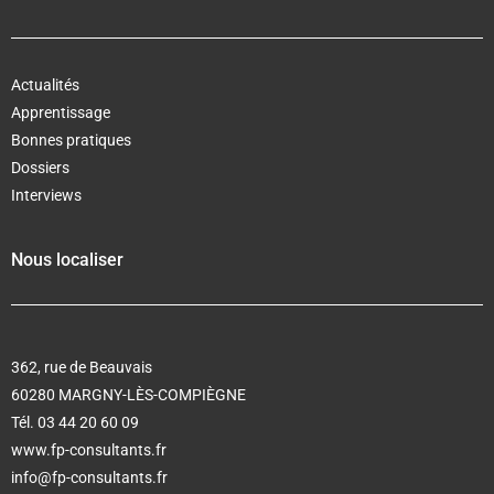
Actualités
Apprentissage
Bonnes pratiques
Dossiers
Interviews
Nous localiser
362, rue de Beauvais
60280 MARGNY-LÈS-COMPIÈGNE
Tél. 03 44 20 60 09
www.fp-consultants.fr
info@fp-consultants.fr