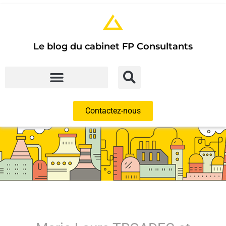
Le blog du cabinet FP Consultants
Contactez-nous