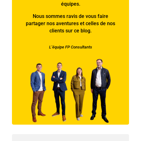
équipes.
Nous sommes ravis de vous faire
partager nos aventures et celles de nos
clients sur ce blog.
L’équipe FP Consultants