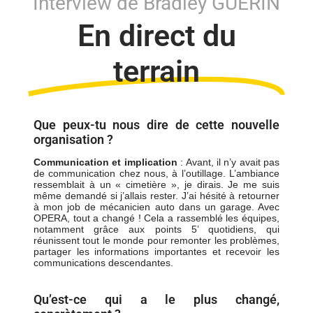
Interview de Bradley GUERIN
En direct du
terrain
Que peux-tu nous dire de cette nouvelle
organisation ?
Communication et implication
: Avant, il n’y avait pas
de communication chez nous, à l’outillage. L’ambiance
ressemblait à un « cimetière », je dirais. Je me suis
même demandé si j’allais rester. J’ai hésité à retourner
à mon job de mécanicien auto dans un garage. Avec
OPERA, tout a changé ! Cela a rassemblé les équipes,
notamment grâce aux points 5’ quotidiens, qui
réunissent tout le monde pour remonter les problèmes,
partager les informations importantes et recevoir les
communications descendantes.
Qu’est-ce qui a le plus changé,