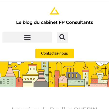
Le blog du cabinet FP Consultants
Contactez-nous