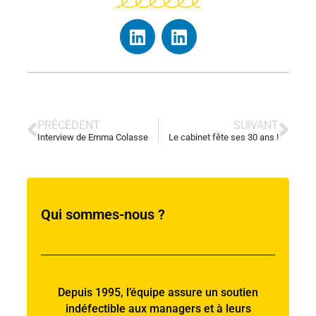
PRÉCÉDENT
SUIVANT
Interview de Emma Colasse
Le cabinet fête ses 30 ans !
Qui sommes-nous ?
Depuis 1995, l’équipe assure un soutien
indéfectible aux managers et à leurs