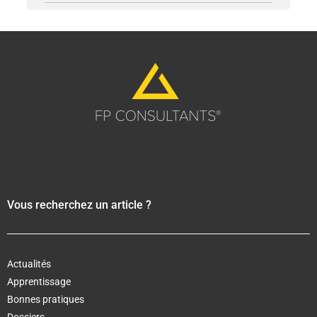
Vous recherchez un article ?
Actualités
Apprentissage
Bonnes pratiques
Dossiers