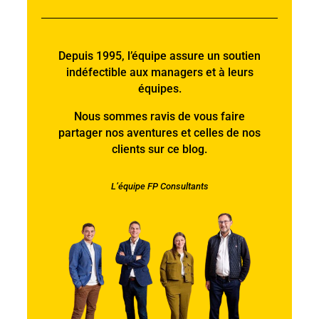
Depuis 1995, l’équipe assure un soutien
indéfectible aux managers et à leurs
équipes.
Nous sommes ravis de vous faire
partager nos aventures et celles de nos
clients sur ce blog.
L’équipe FP Consultants