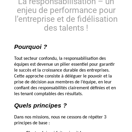
La responsabilisation – un
enjeu de performance pour
l’entreprise et de fidélisation
des talents !
Pourquoi ?
Tout secteur confondu, la responsabilisation des
équipes est devenue un pilier essentiel pour garantir
le succès et la croissance durable des entreprises.
Cette approche consiste à déléguer le pouvoir et la
prise de décision aux membres de l’équipe, en leur
confiant des responsabilités clairement définies et en
les tenant comptables des résultats.
Quels principes ?
Dans nos missions, nous ne cessons de répéter 3
principes de base :