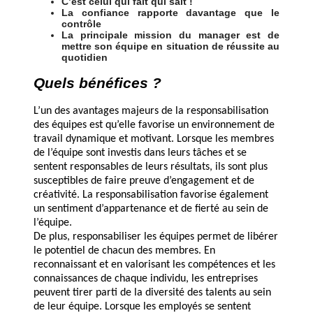
C’est celui qui fait qui sait !
La confiance rapporte davantage que le
contrôle
La principale mission du manager est de
mettre son équipe en situation de réussite au
quotidien
Quels bénéfices ?
L’un des avantages majeurs de la responsabilisation
des équipes est qu’elle favorise un environnement de
travail dynamique et motivant. Lorsque les membres
de l’équipe sont investis dans leurs tâches et se
sentent responsables de leurs résultats, ils sont plus
susceptibles de faire preuve d’engagement et de
créativité. La responsabilisation favorise également
un sentiment d’appartenance et de fierté au sein de
l’équipe.
De plus, responsabiliser les équipes permet de libérer
le potentiel de chacun des membres. En
reconnaissant et en valorisant les compétences et les
connaissances de chaque individu, les entreprises
peuvent tirer parti de la diversité des talents au sein
de leur équipe. Lorsque les employés se sentent