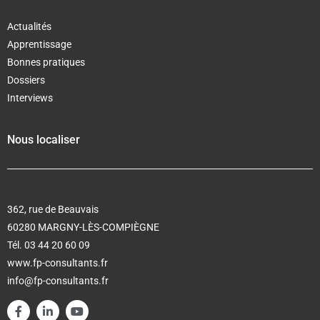
Actualités
Apprentissage
Bonnes pratiques
Dossiers
Interviews
Nous localiser
362, rue de Beauvais
60280 MARGNY-LÈS-COMPIÈGNE
Tél. 03 44 20 60 09
www.fp-consultants.fr
info@fp-consultants.fr