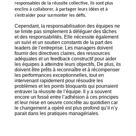
responsables de la réussite collective, ils sont plus
enclins à collaborer, à partager leurs idées et à
s’entraider pour surmonter les défis.
Cependant, la responsabilisation des équipes ne
se limite pas simplement à déléguer des tâches
et des responsabilités. Elle nécessite également
un suivi et un soutien constants de la part des
leaders de l’entreprise. Les managers doivent
fournir des directives claires, des ressources
adéquates et un feedback constructif pour aider
les équipes à atteindre leurs objectifs. De plus, ils
doivent être prêts à reconnaître et à récompenser
les performances exceptionnelles, tout en
intervenant rapidement pour résoudre les
problèmes et les points bloquants qui pourraient
entraver la réussite de l’équipe. Il y a souvent
encore un fossé entre l’adhésion à ces principes
et leur mise en oeuvre concrête au quotidien car
le changement a opéré est plus profond qu’il n’y
parait dans les pratiques managériales.