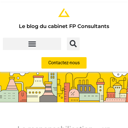
Le blog du cabinet FP Consultants
Contactez-nous