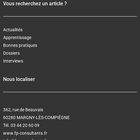
Vous recherchez un article ?
Actualités
Apprentissage
Bonnes pratiques
Dossiers
Interviews
Nous localiser
362, rue de Beauvais
60280 MARGNY-LÈS-COMPIÈGNE
Tél. 03 44 20 60 09
www.fp-consultants.fr