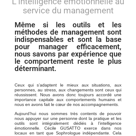
L’intelligence émotionnelle au
service du management
Même si les outils et les
méthodes de management sont
indispensables et sont la base
pour manager efficacement,
nous savons par expérience que
le comportement reste le plus
déterminant.
Ceux qui s’adaptent le mieux aux situations, aux
personnes, au stress, aux changements sont ceux qui
réussissent. Nous avons donc toujours accordé une
importance capitale aux comportements humains et
nous en avons fait le cœur de nos accompagnements.
Aujourd’hui nous sommes très contents de pouvoir
nous appuyer sur une personne dont la pratique et les
outils sont intégralement dédiés à l’intelligence
émotionnelle. Cécile GUSATTO exerce dans nos
locaux en tant que Sophrologue indépendante. Cela