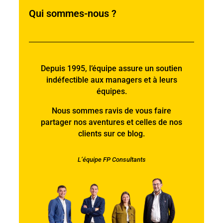
Qui sommes-nous ?
Depuis 1995, l’équipe assure un soutien
indéfectible aux managers et à leurs
équipes.
Nous sommes ravis de vous faire
partager nos aventures et celles de nos
clients sur ce blog.
L’équipe FP Consultants