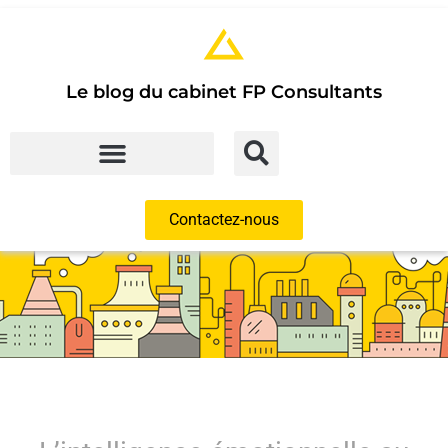
Le blog du cabinet FP Consultants
Contactez-nous