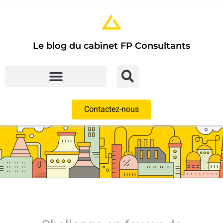
Le blog du cabinet FP Consultants
Contactez-nous