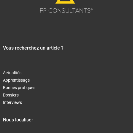
Vous recherchez un article ?
Actualités
Apprentissage
Bonnes pratiques
Dossiers
Interviews
Nous localiser