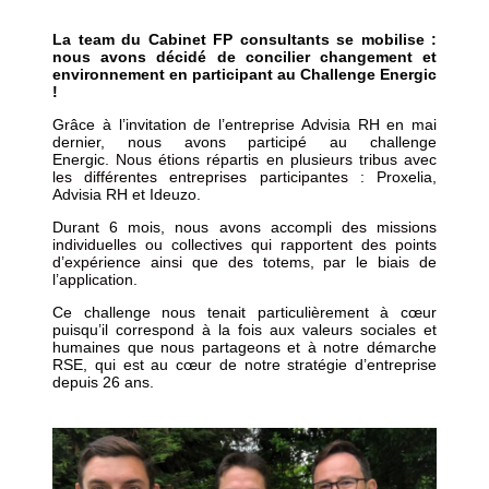
La team du Cabinet FP consultants se mobilise :
nous avons décidé de concilier changement et
environnement en participant au Challenge Energic
!
Grâce à l’invitation de l’entreprise Advisia RH en mai
dernier, nous avons participé au challenge
Energic.
N
ous étions répartis en plusieurs tribus avec
les différentes entreprises participantes :
Proxelia,
Advisia RH et Ideuzo.
Durant 6 mois, nous avons accompli
des missions
individuelles ou collectives qui rapportent des points
d’expérience ainsi que des totems, par le biais de
l’application.
Ce challenge nous tenait particulièrement à cœur
puisqu’il correspond à la fois aux valeurs sociales et
humaines que nous partageons et à notre démarche
RSE, qui est au cœur de notre stratégie d’entreprise
depuis 26 ans.