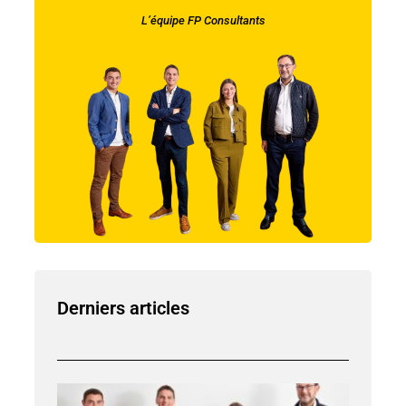
L’équipe FP Consultants
Derniers articles
Le