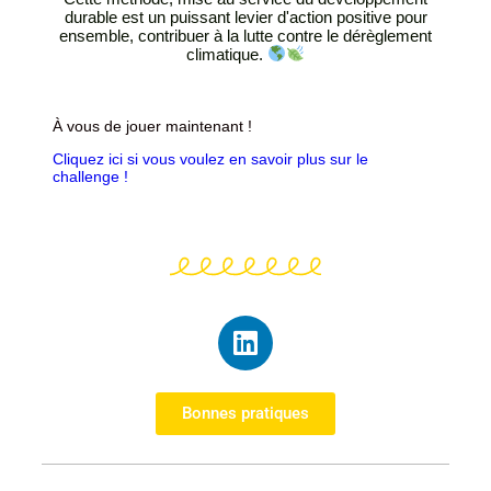
durable est un puissant levier d'action positive pour
ensemble, contribuer à la lutte contre le dérèglement
climatique.
À vous de jouer maintenant !
Cliquez ici si vous voulez en savoir plus sur le
challenge !
Bonnes pratiques