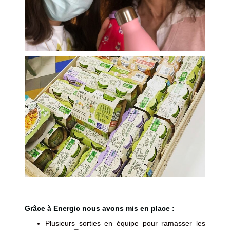
Grâce à Energic nous avons mis en place :
Plusieurs sorties en équipe pour ramasser les