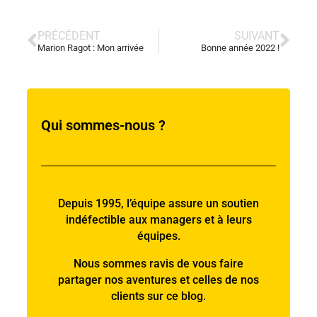
PRÉCÉDENT
SUIVANT
Marion Ragot : Mon arrivée
Bonne année 2022 !
Qui sommes-nous ?
Depuis 1995, l’équipe assure un soutien
indéfectible aux managers et à leurs
équipes.
Nous sommes ravis de vous faire
partager nos aventures et celles de nos
clients sur ce blog.