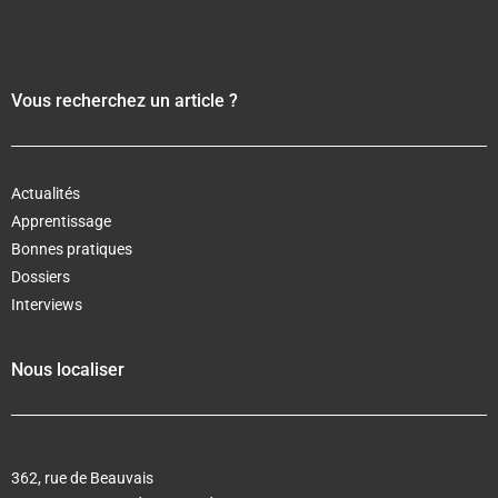
Vous recherchez un article ?
Actualités
Apprentissage
Bonnes pratiques
Dossiers
Interviews
Nous localiser
362, rue de Beauvais