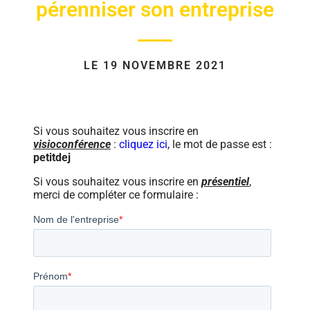
pérenniser son entreprise
LE 19 NOVEMBRE 2021
Si vous souhaitez vous inscrire en
visioconférence
:
cliquez ici
,
le mot de passe est :
petitdej
Si vous souhaitez vous inscrire en
présentiel
,
merci de compléter ce formulaire :