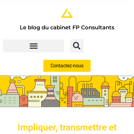
Le blog du cabinet FP Consultants
Contactez-nous
Impliquer, transmettre et